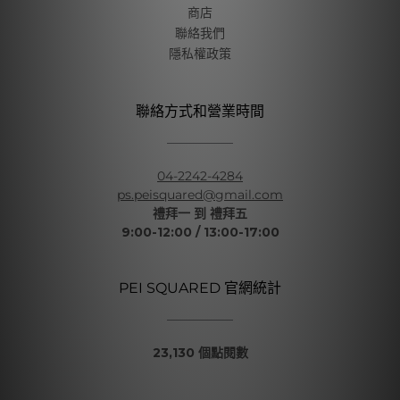
商店
聯絡我們
隱私權政策
聯絡方式和營業時間
04-2242-4284
ps.peisquared@gmail.com
禮拜一 到 禮拜五
9:00-12:00 / 13:00-17:00
PEI SQUARED 官網統計
23,130 個點閱數