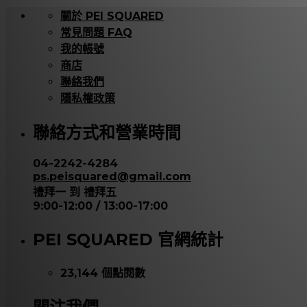
關於 PEI SQUARED
常見問題 FAQ
我的帳號
商店
聯絡我們
隱私權政策
聯絡方式和營業時間
04-2242-4284
ps.peisquared@gmail.com
禮拜一 到 禮拜五
9:00-12:00 / 13:00-17:00
PEI SQUARED 官網統計
23,144 個點閱數