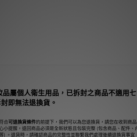
妝品屬個人衛生用品，已拆封之商品不適用七
拆封即無法退換貨。
符合
可退換貨條件
的前提下，我們可以為您退換貨，請您在收到商品
心小提醒，退回商品必須是全新狀態且包裝完整 (包含商品、配件、
等) 。退貨時，請確認商品的完整性並聯繫我們處理後續退換貨事宜