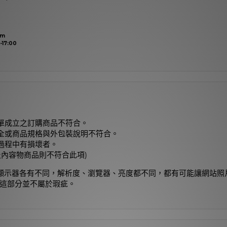
om
17:00
單成立之訂購商品不符合。
全或商品規格與外包裝說明不符合。
過程中有損壞者。
及內容物商品則不符合此項)
顯示器各有不同，解析度、瀏覽器、亮度都不同，都有可能讓網站照
這部分並不屬於瑕疵。